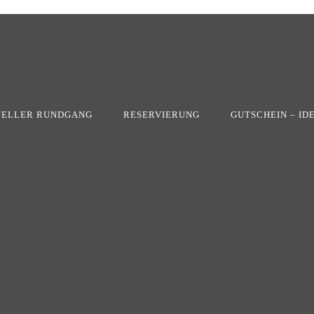
UELLER RUNDGANG
RESERVIERUNG
GUTSCHEIN – ID