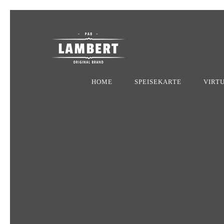
HOME
SPEISEKARTE
VIRT