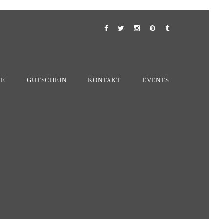
EE
GUTSCHEIN
KONTAKT
EVENTS