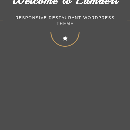
Welcome to Lambert
RESPONSIVE RESTAURANT WORDPRESS
THEME